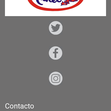
Contacto