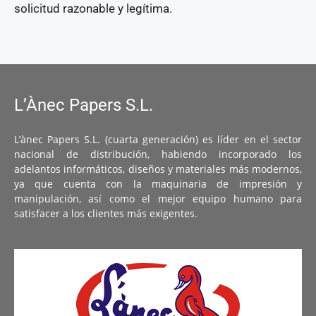
solicitud razonable y legítima.
L’Ànec Papers S.L.
L’ànec Papers S.L. (cuarta generación) es líder en el sector
nacional de distribución, habiendo incorporado los
adelantos informáticos, diseños y materiales más modernos,
ya que cuenta con la maquinaria de impresión y
manipulación, así como el mejor equipo humano para
satisfacer a los clientes más exigentes.