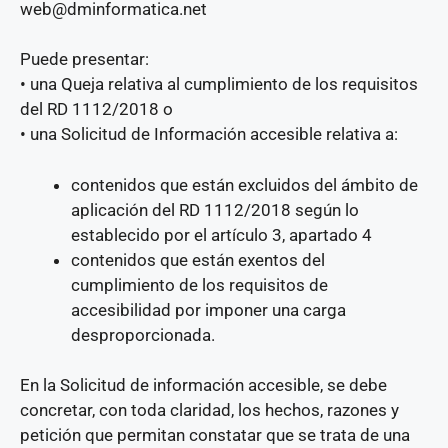
web@dminformatica.net
Puede presentar:
• una Queja relativa al cumplimiento de los requisitos
del RD 1112/2018 o
• una Solicitud de Información accesible relativa a:
contenidos que están excluidos del ámbito de
aplicación del RD 1112/2018 según lo
establecido por el artículo 3, apartado 4
contenidos que están exentos del
cumplimiento de los requisitos de
accesibilidad por imponer una carga
desproporcionada.
En la Solicitud de información accesible, se debe
concretar, con toda claridad, los hechos, razones y
petición que permitan constatar que se trata de una