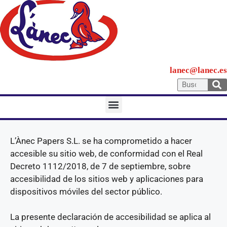
lanec@lanec.es
Declaración de
accesibilidad
L’Ànec Papers S.L. se ha comprometido a hacer
accesible su sitio web, de conformidad con el Real
Decreto 1112/2018, de 7 de septiembre, sobre
accesibilidad de los sitios web y aplicaciones para
dispositivos móviles del sector público.
La presente declaración de accesibilidad se aplica al