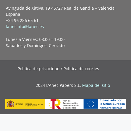
Avinguda de Xàtiva, 19 46727 Real de Gandia – Valencia,
España
+34 96 286 65 61
lanecinfo@lanec.es
Lunes a Viernes: 08:00 – 19:00
Sábados y Domingos: Cerrado
Política de privacidad / Política de cookies
2024 L’Ànec Papers S.L.
Mapa del sitio