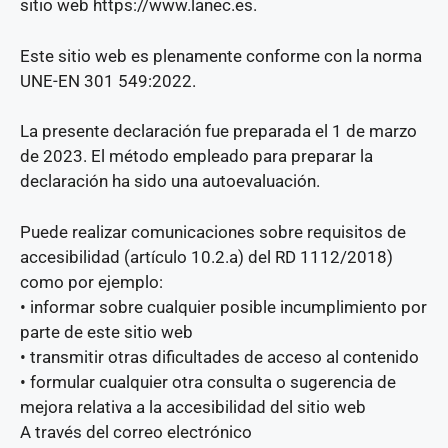
sitio web https://www.lanec.es.
Este sitio web es plenamente conforme con la norma
UNE-EN 301 549:2022.
La presente declaración fue preparada el 1 de marzo
de 2023. El método empleado para preparar la
declaración ha sido una autoevaluación.
Puede realizar comunicaciones sobre requisitos de
accesibilidad (artículo 10.2.a) del RD 1112/2018)
como por ejemplo:
• informar sobre cualquier posible incumplimiento por
parte de este sitio web
• transmitir otras dificultades de acceso al contenido
• formular cualquier otra consulta o sugerencia de
mejora relativa a la accesibilidad del sitio web
A través del correo electrónico