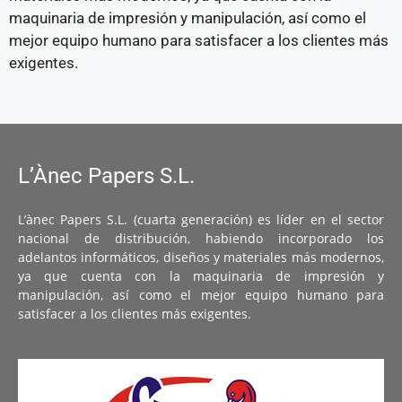
maquinaria de impresión y manipulación, así como el
mejor equipo humano para satisfacer a los clientes más
exigentes.
L’Ànec Papers S.L.
L’ànec Papers S.L. (cuarta generación) es líder en el sector
nacional de distribución, habiendo incorporado los
adelantos informáticos, diseños y materiales más modernos,
ya que cuenta con la maquinaria de impresión y
manipulación, así como el mejor equipo humano para
satisfacer a los clientes más exigentes.