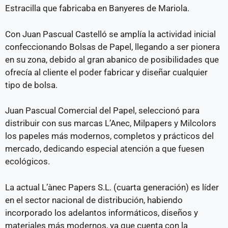
Estracilla que fabricaba en Banyeres de Mariola.
Con Juan Pascual Castelló se amplía la actividad inicial
confeccionando Bolsas de Papel, llegando a ser pionera
en su zona, debido al gran abanico de posibilidades que
ofrecía al cliente el poder fabricar y diseñar cualquier
tipo de bolsa.
Juan Pascual Comercial del Papel, seleccionó para
distribuir con sus marcas L’Anec, Milpapers y Milcolors
los papeles más modernos, completos y prácticos del
mercado, dedicando especial atención a que fuesen
ecológicos.
La actual L’ànec Papers S.L. (cuarta generación) es líder
en el sector nacional de distribución, habiendo
incorporado los adelantos informáticos, diseños y
materiales más modernos, ya que cuenta con la