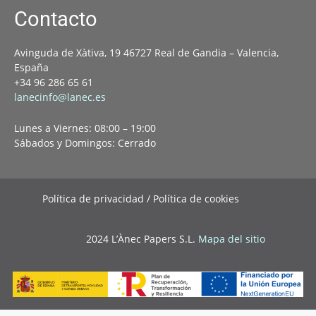
Contacto
Avinguda de Xàtiva, 19 46727 Real de Gandia – Valencia,
España
+34 96 286 65 61
lanecinfo@lanec.es
Lunes a Viernes: 08:00 – 19:00
Sábados y Domingos: Cerrado
Política de privacidad / Política de cookies
2024 L’Ànec Papers S.L.
Mapa del sitio