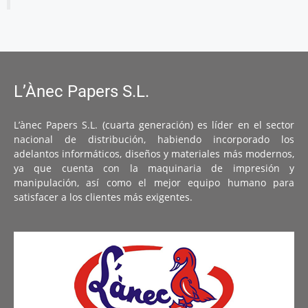
L’Ànec Papers S.L.
L’ànec Papers S.L. (cuarta generación) es líder en el sector
nacional de distribución, habiendo incorporado los
adelantos informáticos, diseños y materiales más modernos,
ya que cuenta con la maquinaria de impresión y
manipulación, así como el mejor equipo humano para
satisfacer a los clientes más exigentes.