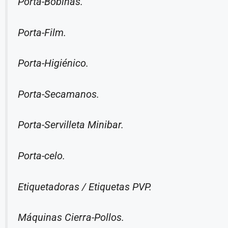
Porta-Bobinas.
Porta-Film.
Porta-Higiénico.
Porta-Secamanos.
Porta-Servilleta Minibar.
Porta-celo.
Etiquetadoras / Etiquetas PVP.
Máquinas Cierra-Pollos.