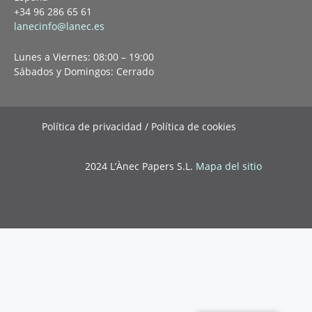
+34 96 286 65 61
lanecinfo@lanec.es
Lunes a Viernes: 08:00 – 19:00
Sábados y Domingos: Cerrado
Política de privacidad / Política de cookies
2024 L’Ànec Papers S.L.
Mapa del sitio