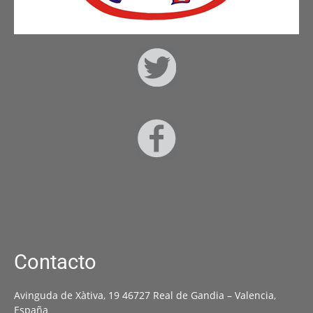
Contacto
Avinguda de Xàtiva, 19 46727 Real de Gandia – Valencia,
España