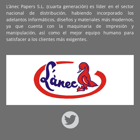
L’ànec Papers S.L. (cuarta generación) es líder en el sector
nacional de distribución, habiendo incorporado los
adelantos informáticos, diseños y materiales más modernos,
ya que cuenta con la maquinaria de impresión y
manipulación, así como el mejor equipo humano para
satisfacer a los clientes más exigentes.