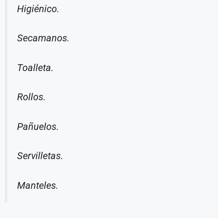
Higiénico.
Secamanos.
Toalleta.
Rollos.
Pañuelos.
Servilletas.
Manteles.