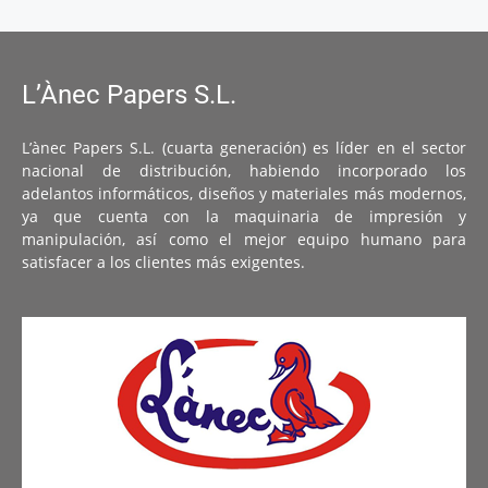
L’Ànec Papers S.L.
L’ànec Papers S.L. (cuarta generación) es líder en el sector
nacional de distribución, habiendo incorporado los
adelantos informáticos, diseños y materiales más modernos,
ya que cuenta con la maquinaria de impresión y
manipulación, así como el mejor equipo humano para
satisfacer a los clientes más exigentes.