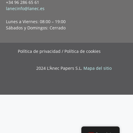
+34 96 286 65 61
lanecinfo@lanec.es
Lunes a Viernes: 08:00 – 19:00
Sábados y Domingos: Cerrado
Política de privacidad / Política de cookies
2024 L’Ànec Papers S.L.
Mapa del sitio