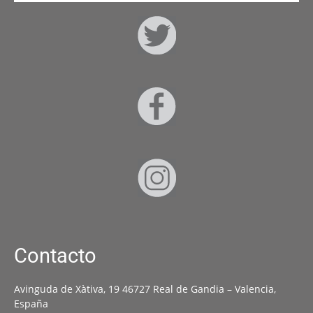
Contacto
Avinguda de Xàtiva, 19 46727 Real de Gandia – Valencia,
España