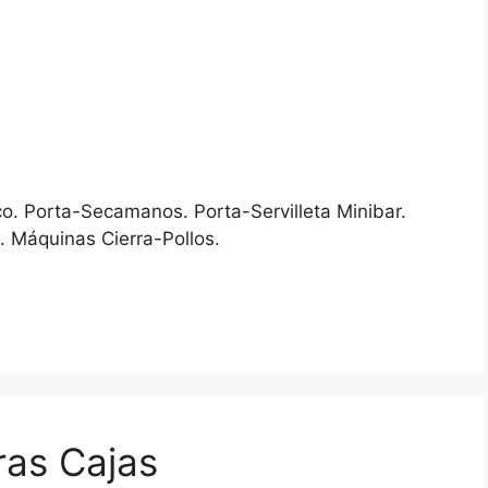
co. Porta-Secamanos. Porta-Servilleta Minibar.
. Máquinas Cierra-Pollos.
as Cajas