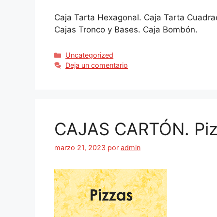
Caja Tarta Hexagonal. Caja Tarta Cuadrad
Cajas Tronco y Bases. Caja Bombón.
Uncategorized
Deja un comentario
CAJAS CARTÓN. Piz
marzo 21, 2023
por
admin