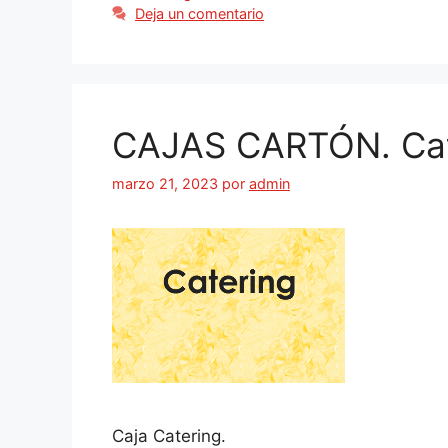
Deja un comentario
CAJAS CARTÓN. Cat
marzo 21, 2023
por
admin
Caja Catering.