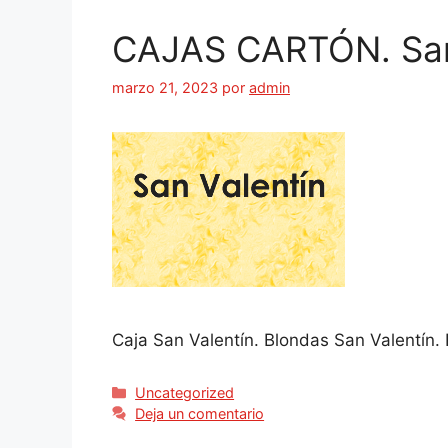
CAJAS CARTÓN. San
marzo 21, 2023
por
admin
Caja San Valentín. Blondas San Valentín.
Uncategorized
Deja un comentario