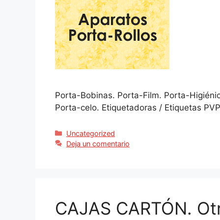
Porta-Bobinas. Porta-Film. Porta-Higiéni
Porta-celo. Etiquetadoras / Etiquetas PVP
Uncategorized
Deja un comentario
CAJAS CARTÓN. Otr