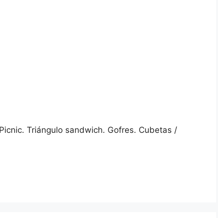
 Picnic. Triángulo sandwich. Gofres. Cubetas /