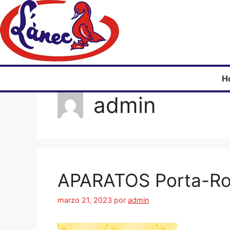
H
admin
APARATOS Porta-Ro
marzo 21, 2023
por
admin