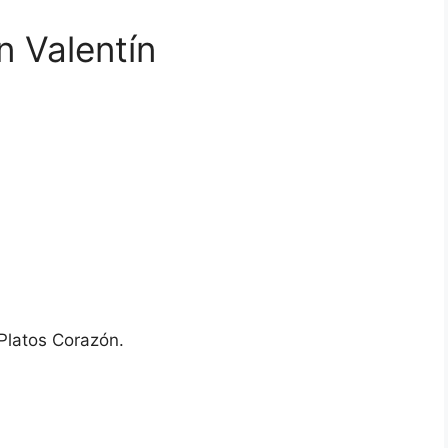
 Valentín
 Platos Corazón.