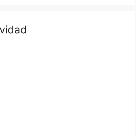
vidad