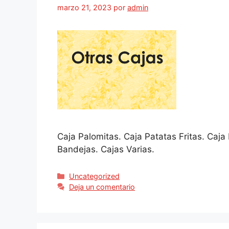
marzo 21, 2023
por
admin
Caja Palomitas. Caja Patatas Fritas. Caja
Bandejas. Cajas Varias.
Uncategorized
Deja un comentario