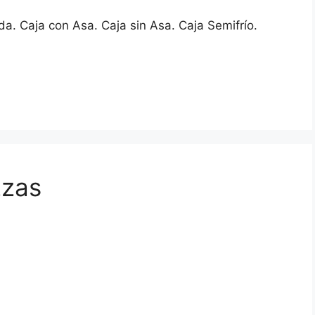
a. Caja con Asa. Caja sin Asa. Caja Semifrío.
zas