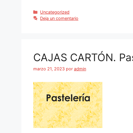
Uncategorized
Deja un comentario
CAJAS CARTÓN. Pas
marzo 21, 2023
por
admin