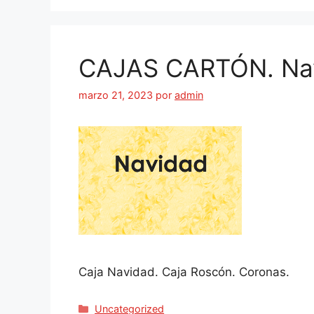
CAJAS CARTÓN. Na
marzo 21, 2023
por
admin
Caja Navidad. Caja Roscón. Coronas.
Uncategorized